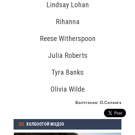
Lindsay Lohan
Rihanna
Reese Witherspoon
Julia Roberts
Tyra Banks
Olivia Wilde
Бэлтгэсэн: О.Сэлэнгэ
ХОЛБООТОЙ МЭДЭЭ