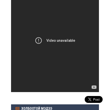
ХОЛБООТОЙ МЭДЭЭ