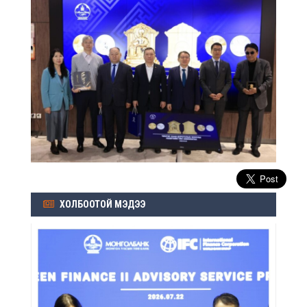
ХОЛБООТОЙ МЭДЭЭ